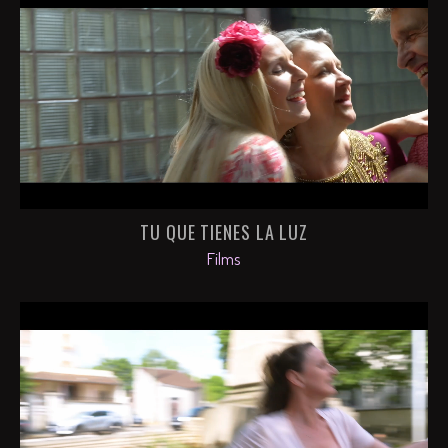
TU QUE TIENES LA LUZ
Films