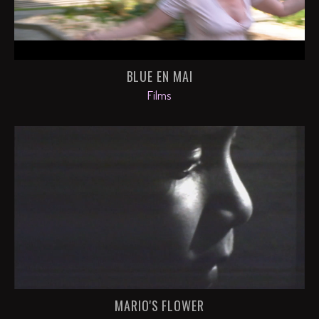
BLUE EN MAI
Films
MARIO'S FLOWER