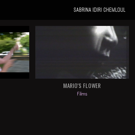
SABRINA IDIRI CHEMLOUL
MARIO'S FLOWER
Films