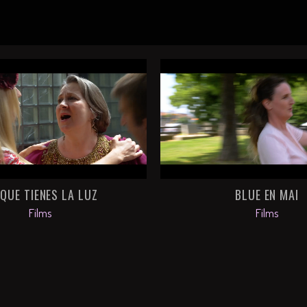
QUE TIENES LA LUZ
BLUE EN MAI
Films
Films