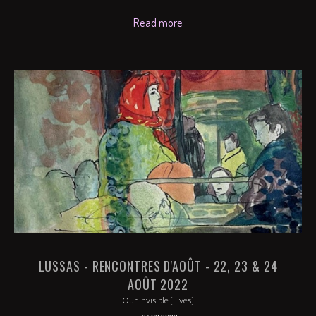
Read more
LUSSAS - RENCONTRES D'AOÛT - 22, 23 & 24
AOÛT 2022
Our Invisible [Lives]