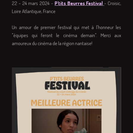
22 - 24 mars 2024 -
P'tits Beurres Festival
- Croisic,
Loire Atlantique, France
Un amour de premier festival qui met à l'honneur les
"équipes qui feront le cinéma demain". Merci aux
amoureux du cinéma de la région nantaise!