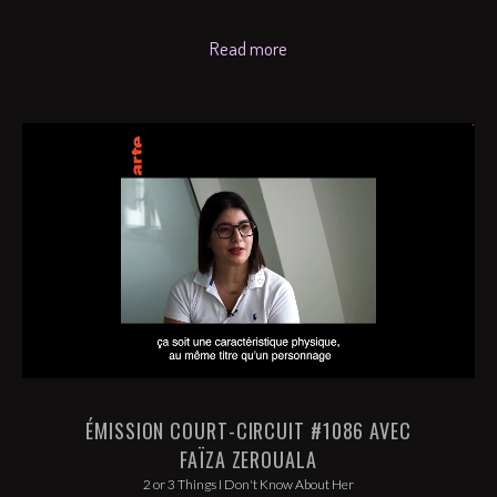
Read more
ÉMISSION COURT-CIRCUIT #1086 AVEC
FAÏZA ZEROUALA
2 or 3 Things I Don't Know About Her